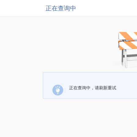
正在查询中
正在查询中，请刷新重试