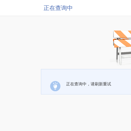
正在查询中
正在查询中，请刷新重试