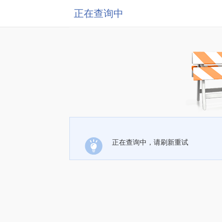
正在查询中
正在查询中，请刷新重试