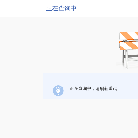
正在查询中
正在查询中，请刷新重试