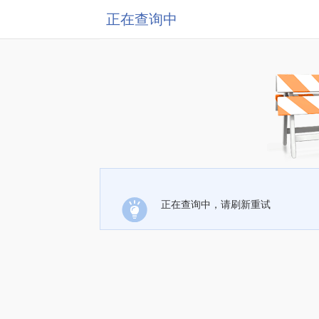
正在查询中
正在查询中，请刷新重试