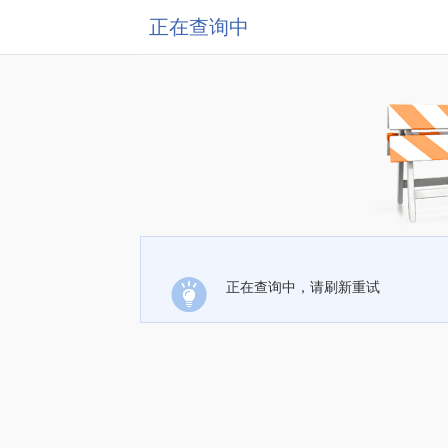
正在查询中
正在查询中，请刷新重试