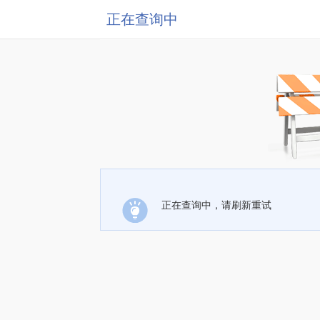
正在查询中
正在查询中，请刷新重试