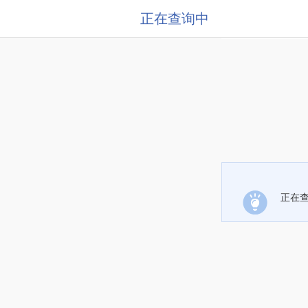
正在查询中
正在