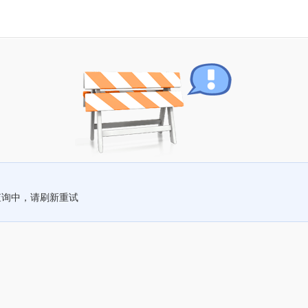
查询中，请刷新重试