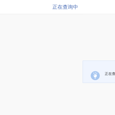
正在查询中
正在