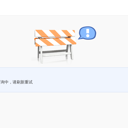
查询中，请刷新重试