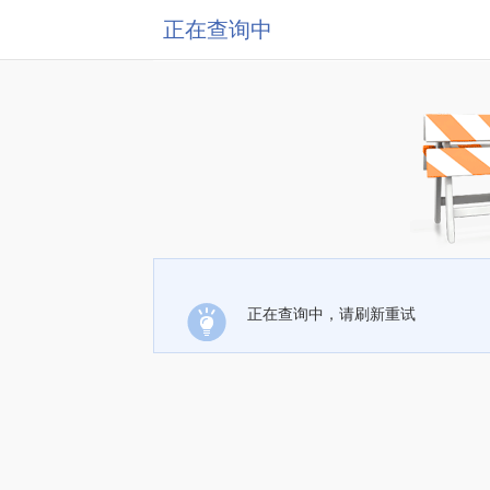
正在查询中
正在查询中，请刷新重试