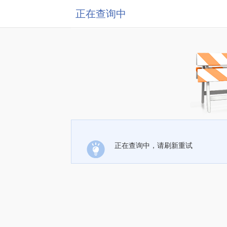
正在查询中
正在查询中，请刷新重试