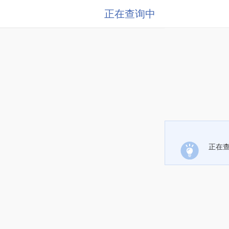
正在查询中
正在