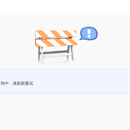
查询中，请刷新重试